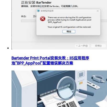
Bartender Print Portal安装失败：IIS应用程序
池"BPP_AppPool"配置错误解决方案