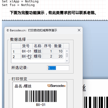
Set xlApp = Nothing

Set fso = Nothing
下面为完整功能演示，有此类需求的可以联系老陈。