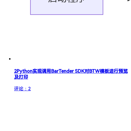
2
Python实现调用BarTender SDK对BTW模板进行预览
及打印
评论：2