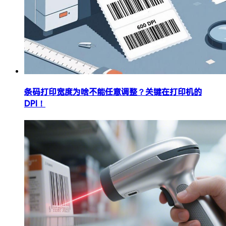
条码打印宽度为啥不能任意调整？关键在打印机的
DPI！​