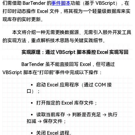
们需借助 BarTender 的
事件脚本
功能（基于 VBScript），在
打印时动态操作 Excel 文件，将其视为一个轻量级数据库来实
现库存的实时更新。
本文将介绍一种无需更换数据源、无需引入额外开发工具
的实现方法，重点解析技术思路与关键实践细节。
实现原理：通过 VBScript 脚本操控 Excel 实现写回
BarTender 虽不能直接回写 Excel，但可通过
VBScript 脚本在“打印前”事件中完成以下操作：
启动 Excel 应用程序（通过 COM 接
口）；
打开指定的 Excel 库存文件；
读取当前库存 → 判断是否充足 → 执行
扣减 → 保存文件；
关闭 Excel 进程。