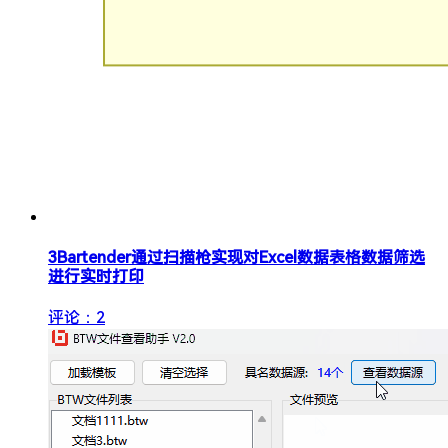
3
Bartender通过扫描枪实现对Excel数据表格数据筛选
进行实时打印
评论：2