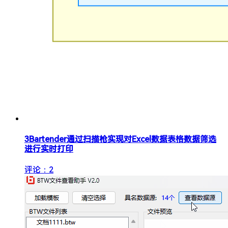
3
Bartender通过扫描枪实现对Excel数据表格数据筛选
进行实时打印
评论：2