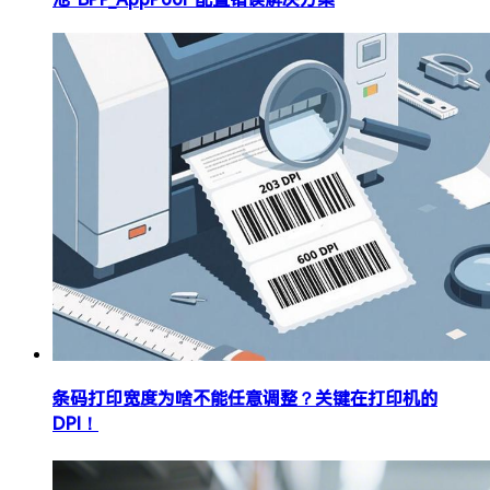
条码打印宽度为啥不能任意调整？关键在打印机的
DPI！​