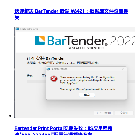
快速解决 BarTender 错误 #6421：数据库文件位置丢
失​
Bartender Print Portal安装失败：IIS应用程序
池"BPP_AppPool"配置错误解决方案