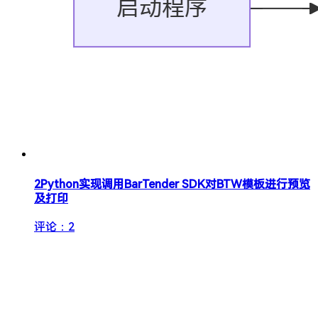
2
Python实现调用BarTender SDK对BTW模板进行预览
及打印
评论：2