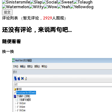
评论列表
（暂无评论，
2929
人围观）
还没有评论，来说两句吧...
随便看看
换一换