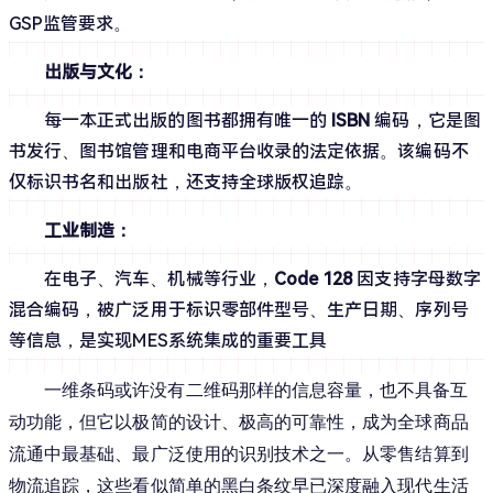
GSP监管要求。
出版与文化：
每一本正式出版的图书都拥有唯一的 
ISBN
 编码，它是图
书发行、图书馆管理和电商平台收录的法定依据。该编码不
仅标识书名和出版社，还支持全球版权追踪。
工业制造：
在电子、汽车、机械等行业，
Code 128
 因支持字母数字
混合编码，被广泛用于标识零部件型号、生产日期、序列号
等信息，是实现MES系统集成的重要工具
一维条码或许没有二维码那样的信息容量，也不具备互
动功能，但它以极简的设计、极高的可靠性，成为全球商品
流通中最基础、最广泛使用的识别技术之一。从零售结算到
物流追踪，这些看似简单的黑白条纹早已深度融入现代生活