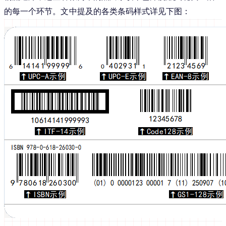
的每一个环节。文中提及的各类条码样式详见下图：