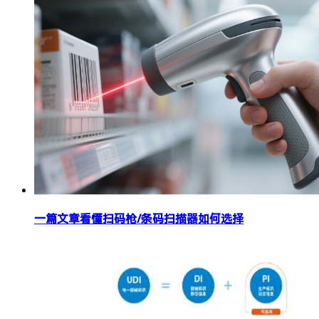
一篇文章看懂扫码枪/条码扫描器如何选择