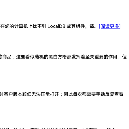
:在您的计算机上找不到 LocalDB 或其组件。请...
[阅读更多]
踪商品，这些看似随机的黑白方格都发挥着至关重要的作用。但
后有时客户版本较低无法正常打开；因此每次都需要手动反复查看